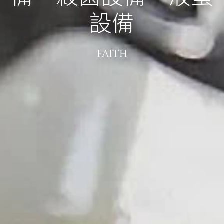
設備
FAITH